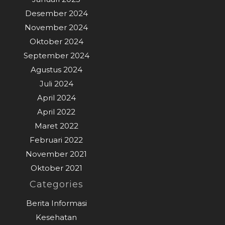
Desember 2024
November 2024
Oktober 2024
September 2024
Agustus 2024
Juli 2024
April 2024
April 2022
Maret 2022
Februari 2022
November 2021
Oktober 2021
Categories
Berita Informasi
Kesehatan