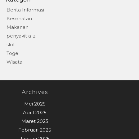
Berita Informasi
Kesehatan
Makanan
penyakit a-z
slot
Togel
Wisata
Archives
Mei 2025
April 2025
Maret 2025
Februari 2025
Januari 2025