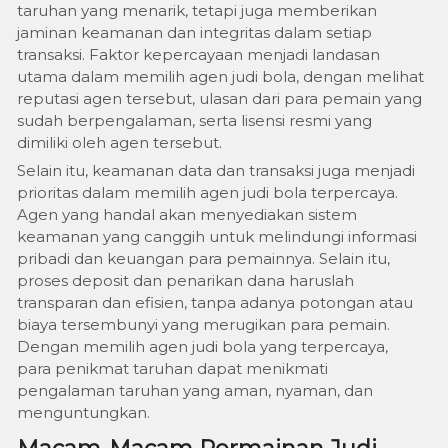
taruhan yang menarik, tetapi juga memberikan
jaminan keamanan dan integritas dalam setiap
transaksi. Faktor kepercayaan menjadi landasan
utama dalam memilih agen judi bola, dengan melihat
reputasi agen tersebut, ulasan dari para pemain yang
sudah berpengalaman, serta lisensi resmi yang
dimiliki oleh agen tersebut.
Selain itu, keamanan data dan transaksi juga menjadi
prioritas dalam memilih agen judi bola terpercaya.
Agen yang handal akan menyediakan sistem
keamanan yang canggih untuk melindungi informasi
pribadi dan keuangan para pemainnya. Selain itu,
proses deposit dan penarikan dana haruslah
transparan dan efisien, tanpa adanya potongan atau
biaya tersembunyi yang merugikan para pemain.
Dengan memilih agen judi bola yang terpercaya,
para penikmat taruhan dapat menikmati
pengalaman taruhan yang aman, nyaman, dan
menguntungkan.