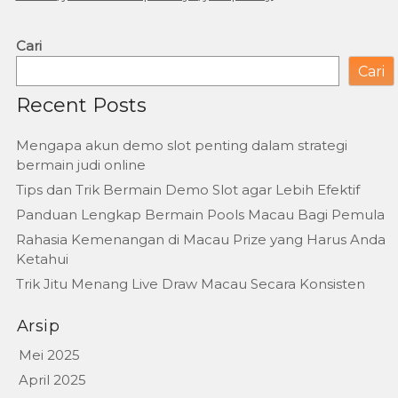
Cari
Cari
Recent Posts
Mengapa akun demo slot penting dalam strategi
bermain judi online
Tips dan Trik Bermain Demo Slot agar Lebih Efektif
Panduan Lengkap Bermain Pools Macau Bagi Pemula
Rahasia Kemenangan di Macau Prize yang Harus Anda
Ketahui
Trik Jitu Menang Live Draw Macau Secara Konsisten
Arsip
Mei 2025
April 2025