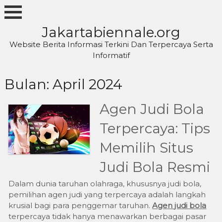
Skip
to
content
Jakartabiennale.org
Website Berita Informasi Terkini Dan Terpercaya Serta
Informatif
Bulan:
April 2024
Agen Judi Bola
Terpercaya: Tips
Memilih Situs
Judi Bola Resmi
Dalam dunia taruhan olahraga, khususnya judi bola,
pemilihan agen judi yang terpercaya adalah langkah
krusial bagi para penggemar taruhan.
Agen judi bola
terpercaya tidak hanya menawarkan berbagai pasar