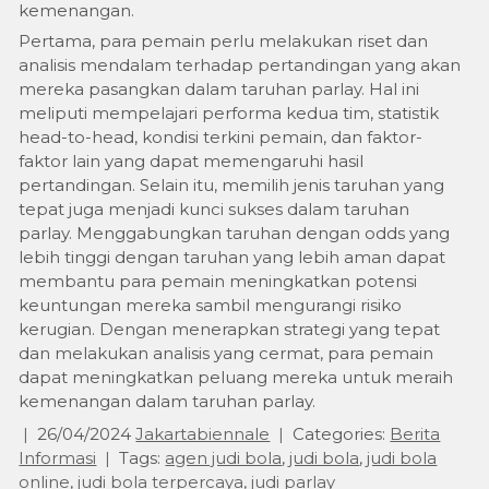
kemenangan.
Pertama, para pemain perlu melakukan riset dan
analisis mendalam terhadap pertandingan yang akan
mereka pasangkan dalam taruhan parlay. Hal ini
meliputi mempelajari performa kedua tim, statistik
head-to-head, kondisi terkini pemain, dan faktor-
faktor lain yang dapat memengaruhi hasil
pertandingan. Selain itu, memilih jenis taruhan yang
tepat juga menjadi kunci sukses dalam taruhan
parlay. Menggabungkan taruhan dengan odds yang
lebih tinggi dengan taruhan yang lebih aman dapat
membantu para pemain meningkatkan potensi
keuntungan mereka sambil mengurangi risiko
kerugian. Dengan menerapkan strategi yang tepat
dan melakukan analisis yang cermat, para pemain
dapat meningkatkan peluang mereka untuk meraih
kemenangan dalam taruhan parlay.
26/04/2024
Jakartabiennale
Categories:
Berita
Informasi
Tags:
agen judi bola
,
judi bola
,
judi bola
online
,
judi bola terpercaya
,
judi parlay