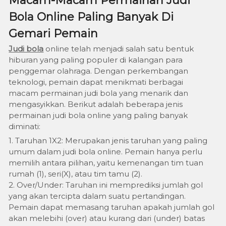
Macam-Macam Permainan Judi
Bola Online Paling Banyak Di
Gemari Pemain
Judi bola
online telah menjadi salah satu bentuk
hiburan yang paling populer di kalangan para
penggemar olahraga. Dengan perkembangan
teknologi, pemain dapat menikmati berbagai
macam permainan judi bola yang menarik dan
mengasyikkan. Berikut adalah beberapa jenis
permainan judi bola online yang paling banyak
diminati:
1. Taruhan 1X2: Merupakan jenis taruhan yang paling
umum dalam judi bola online. Pemain hanya perlu
memilih antara pilihan, yaitu kemenangan tim tuan
rumah (1), seri(X), atau tim tamu (2).
2. Over/Under: Taruhan ini memprediksi jumlah gol
yang akan tercipta dalam suatu pertandingan.
Pemain dapat memasang taruhan apakah jumlah gol
akan melebihi (over) atau kurang dari (under) batas