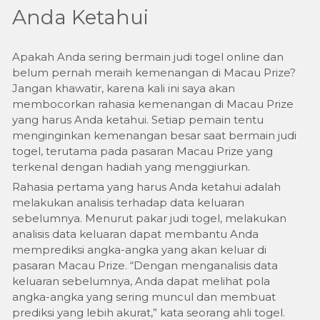
Anda Ketahui
Apakah Anda sering bermain judi togel online dan
belum pernah meraih kemenangan di Macau Prize?
Jangan khawatir, karena kali ini saya akan
membocorkan rahasia kemenangan di Macau Prize
yang harus Anda ketahui. Setiap pemain tentu
menginginkan kemenangan besar saat bermain judi
togel, terutama pada pasaran Macau Prize yang
terkenal dengan hadiah yang menggiurkan.
Rahasia pertama yang harus Anda ketahui adalah
melakukan analisis terhadap data keluaran
sebelumnya. Menurut pakar judi togel, melakukan
analisis data keluaran dapat membantu Anda
memprediksi angka-angka yang akan keluar di
pasaran Macau Prize. “Dengan menganalisis data
keluaran sebelumnya, Anda dapat melihat pola
angka-angka yang sering muncul dan membuat
prediksi yang lebih akurat,” kata seorang ahli togel.