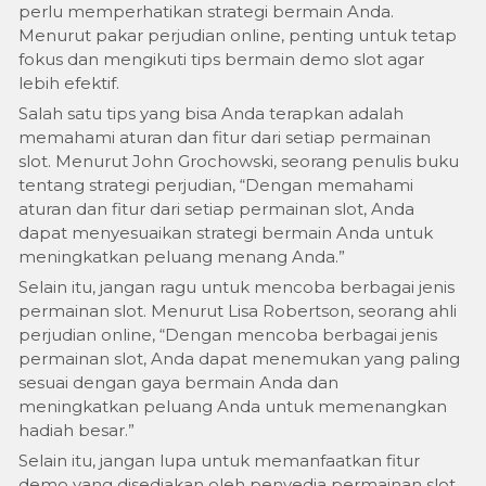
perlu memperhatikan strategi bermain Anda.
Menurut pakar perjudian online, penting untuk tetap
fokus dan mengikuti tips bermain demo slot agar
lebih efektif.
Salah satu tips yang bisa Anda terapkan adalah
memahami aturan dan fitur dari setiap permainan
slot. Menurut John Grochowski, seorang penulis buku
tentang strategi perjudian, “Dengan memahami
aturan dan fitur dari setiap permainan slot, Anda
dapat menyesuaikan strategi bermain Anda untuk
meningkatkan peluang menang Anda.”
Selain itu, jangan ragu untuk mencoba berbagai jenis
permainan slot. Menurut Lisa Robertson, seorang ahli
perjudian online, “Dengan mencoba berbagai jenis
permainan slot, Anda dapat menemukan yang paling
sesuai dengan gaya bermain Anda dan
meningkatkan peluang Anda untuk memenangkan
hadiah besar.”
Selain itu, jangan lupa untuk memanfaatkan fitur
demo yang disediakan oleh penyedia permainan slot.