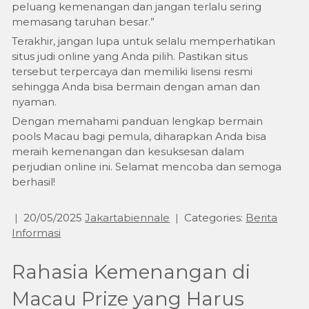
peluang kemenangan dan jangan terlalu sering
memasang taruhan besar.”
Terakhir, jangan lupa untuk selalu memperhatikan
situs judi online yang Anda pilih. Pastikan situs
tersebut terpercaya dan memiliki lisensi resmi
sehingga Anda bisa bermain dengan aman dan
nyaman.
Dengan memahami panduan lengkap bermain
pools Macau bagi pemula, diharapkan Anda bisa
meraih kemenangan dan kesuksesan dalam
perjudian online ini. Selamat mencoba dan semoga
berhasil!
20/05/2025
Jakartabiennale
Categories:
Berita
Informasi
Rahasia Kemenangan di
Macau Prize yang Harus