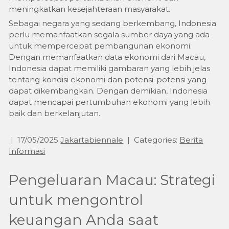
meningkatkan kesejahteraan masyarakat.
Sebagai negara yang sedang berkembang, Indonesia
perlu memanfaatkan segala sumber daya yang ada
untuk mempercepat pembangunan ekonomi.
Dengan memanfaatkan data ekonomi dari Macau,
Indonesia dapat memiliki gambaran yang lebih jelas
tentang kondisi ekonomi dan potensi-potensi yang
dapat dikembangkan. Dengan demikian, Indonesia
dapat mencapai pertumbuhan ekonomi yang lebih
baik dan berkelanjutan.
17/05/2025
Jakartabiennale
Categories:
Berita
Informasi
Pengeluaran Macau: Strategi
untuk mengontrol
keuangan Anda saat