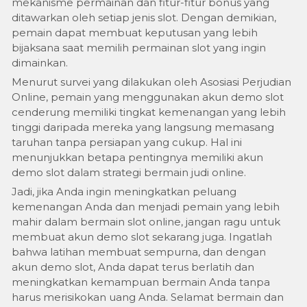
mekanisme permainan dan fitur-fitur bonus yang
ditawarkan oleh setiap jenis slot. Dengan demikian,
pemain dapat membuat keputusan yang lebih
bijaksana saat memilih permainan slot yang ingin
dimainkan.
Menurut survei yang dilakukan oleh Asosiasi Perjudian
Online, pemain yang menggunakan akun demo slot
cenderung memiliki tingkat kemenangan yang lebih
tinggi daripada mereka yang langsung memasang
taruhan tanpa persiapan yang cukup. Hal ini
menunjukkan betapa pentingnya memiliki akun
demo slot dalam strategi bermain judi online.
Jadi, jika Anda ingin meningkatkan peluang
kemenangan Anda dan menjadi pemain yang lebih
mahir dalam bermain slot online, jangan ragu untuk
membuat akun demo slot sekarang juga. Ingatlah
bahwa latihan membuat sempurna, dan dengan
akun demo slot, Anda dapat terus berlatih dan
meningkatkan kemampuan bermain Anda tanpa
harus merisikokan uang Anda. Selamat bermain dan