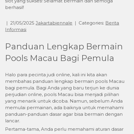
slot yang sukses! Selamat bermain dan semoga
berhasil!
21/05/2025
Jakartabiennale
Categories:
Berita
Informasi
Panduan Lengkap Bermain
Pools Macau Bagi Pemula
Halo para pecinta judi online, kali ini kita akan
membahas panduan lengkap bermain pools Macau
bagi pemula. Bagi Anda yang baru terjun ke dunia
perjudian online, pools Macau bisa menjadi pilihan
yang menarik untuk dicoba. Namun, sebelum Anda
memulai permainan, ada baiknya untuk memahami
panduan-panduan dasar agar bisa bermain dengan
lancar.
Pertama-tama, Anda perlu memahami aturan dasar