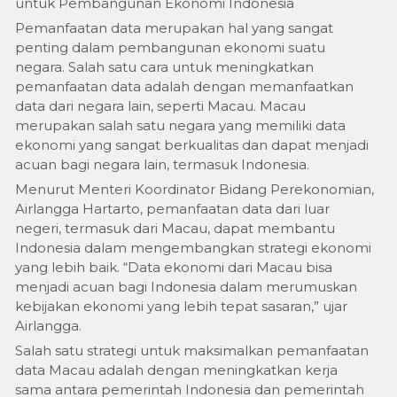
untuk Pembangunan Ekonomi Indonesia
Pemanfaatan data merupakan hal yang sangat
penting dalam pembangunan ekonomi suatu
negara. Salah satu cara untuk meningkatkan
pemanfaatan data adalah dengan memanfaatkan
data dari negara lain, seperti Macau. Macau
merupakan salah satu negara yang memiliki data
ekonomi yang sangat berkualitas dan dapat menjadi
acuan bagi negara lain, termasuk Indonesia.
Menurut Menteri Koordinator Bidang Perekonomian,
Airlangga Hartarto, pemanfaatan data dari luar
negeri, termasuk dari Macau, dapat membantu
Indonesia dalam mengembangkan strategi ekonomi
yang lebih baik. “Data ekonomi dari Macau bisa
menjadi acuan bagi Indonesia dalam merumuskan
kebijakan ekonomi yang lebih tepat sasaran,” ujar
Airlangga.
Salah satu strategi untuk maksimalkan pemanfaatan
data Macau adalah dengan meningkatkan kerja
sama antara pemerintah Indonesia dan pemerintah