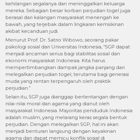
kehilangan segalanya dan meninggalkan keluarga
mereka. Sebagian besar korban perjudian togel juga
berasal dari kalangan masyarakat menengah ke
bawah, yang terjebak dalam lingkaran kemiskinan
akibat kecanduan judi.
Menurut Prof. Dr. Satrio Wibowo, seorang pakar
psikologi sosial dari Universitas Indonesia, “SGP dapat
menjadi ancaman serius bagi stabilitas sosial dan
ekonomi masyarakat Indonesia. Kita harus
mempertimbangkan dampak jangka panjang dari
melegalkan perjudian togel, terutama bagi generasi
muda yang rentan terpengaruh oleh praktik
perjudian.”
Selain itu, SGP juga dianggap bertentangan dengan
nilai-nilai moral dan agama yang dianut oleh
masyarakat Indonesia. Mayoritas penduduk Indonesia
adalah muslim, yang melarang keras segala bentuk
perjudian. Dengan melegalkan SGP, hal ini akan
menjadi benturan langsung dengan keyakinan
agama dan dapat memicu konflik sosial di