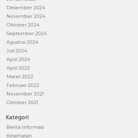
Desember 2024
November 2024
Oktober 2024
September 2024
Agustus 2024
Juli 2024
April 2024
April 2022
Maret 2022
Februari 2022
November 2021
Oktober 2021
Kategori
Berita Informasi
Kesehatan