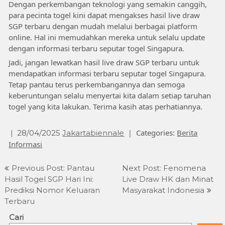
Dengan perkembangan teknologi yang semakin canggih,
para pecinta togel kini dapat mengakses hasil live draw
SGP terbaru dengan mudah melalui berbagai platform
online. Hal ini memudahkan mereka untuk selalu update
dengan informasi terbaru seputar togel Singapura.
Jadi, jangan lewatkan hasil live draw SGP terbaru untuk
mendapatkan informasi terbaru seputar togel Singapura.
Tetap pantau terus perkembangannya dan semoga
keberuntungan selalu menyertai kita dalam setiap taruhan
togel yang kita lakukan. Terima kasih atas perhatiannya.
Categories:
Berita
28/04/2025
Jakartabiennale
Informasi
Navigasi
Previous Post: Pantau
Next Post: Fenomena
pos
Hasil Togel SGP Hari Ini:
Live Draw HK dan Minat
Prediksi Nomor Keluaran
Masyarakat Indonesia
Terbaru
Cari