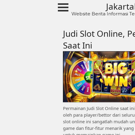
Skip
Jakarta
to
Website Berita Informasi Te
content
Judi Slot Online, 
Saat Ini
Permainan Judi Slot Online saat 
oleh para player/bettor dari selur
slot online ini sangatlah mudah u
game dan fitur-fitur menarik yang
untuk memainkan game ini.