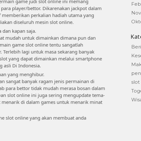
ermain game judi slot online ini memang
Feb
 para player/bettor. Dikarenakan jackpot dalam
Nov
sif memberikan perkalian hadiah utama yang
Okt
diakan diseluruh mesin slot online.
 dan kapan saja.
Kat
angat mudah untuk dimainkan dimana pun dan
ain game slot online tentu sangatlah
Beri
r. Terlebih lagi untuk masa sekarang banyak
Kes
slot yang dapat dimainkan melalui smartphone
Mak
asli Di Indonesia.
peny
inan yang menghibur.
akan sangat banyak ragam jenis permainan di
slot
ab para bettor tidak mudah merasa bosan dalam
Tog
an slot online ini juga sering mengupdate tema-
Wis
 menarik di dalam games untuk menarik minat
me slot online yang akan membuat anda