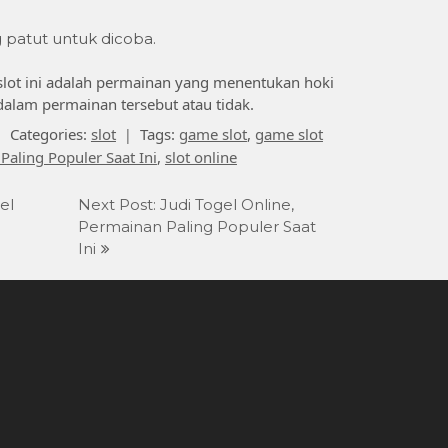
 patut untuk dicoba.
ot ini adalah permainan yang menentukan hoki
lam permainan tersebut atau tidak.
Categories:
slot
Tags:
game slot
,
game slot
Paling Populer Saat Ini
,
slot online
el
Next Post: Judi Togel Online,
Permainan Paling Populer Saat
Ini