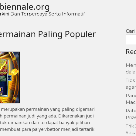
biennale.org
rkini Dan Terpercaya Serta Informatif
Permainan Paling Populer
Cari
Rec
Men
dala
Tips
agar
Pan
Mac
ini merupakan permainan yang paling digemari
Rah
uh permainan judi yang ada. Dikarenakan judi
Priz
ntuk dimainkan dan terdapat banyak pilihan
Trik
 membuat para palyer/bettor menjadi tertarik
Seca