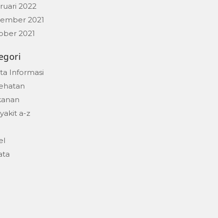
ruari 2022
ember 2021
ober 2021
egori
ta Informasi
ehatan
anan
akit a-z
el
ata