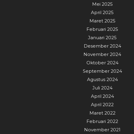
Mei 2025
April 2025
Maret 2025
Februari 2025
Januari 2025
Desember 2024
November 2024
Oktober 2024
September 2024
Agustus 2024
Juli 2024
April 2024
April 2022
Maret 2022
Februari 2022
November 2021