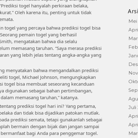
 “Prediksi togel hanyalah perkiraan belaka,
Ars
kurat.” Oleh karena itu, penting untuk tidak
semata.
Mei
 togel yang percaya bahwa prediksi togel bisa
Apri
eorang pemain togel yang berhasil
Mar
Smith, mengatakan bahwa dia selalu
Feb
belum memasang taruhan. “Saya merasa prediksi
ran yang lebih jelas tentang angka-angka yang
Jan
Des
ang menyatakan bahwa mengandalkan prediksi
Nov
eliti togel, Michael Johnson, mengungkapkan
Okt
ksi togel bisa membuat seseorang kecanduan
Sep
anya digunakan sebagai bahan pertimbangan,
r dalam memasang taruhan,” katanya.
Agu
tentang prediksi togel hari ini? Yang pertama,
Juli
belaka dan tidak bisa dijadikan patokan mutlak.
Apri
pada prediksi semata, tetapi gunakanlah sebagai
Apri
taplah bermain dengan bijak dan jangan sampai
i bermanfaat bagi Anda para penggemar togel.
Mar