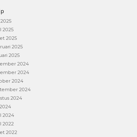
ip
 2025
l 2025
et 2025
ruari 2025
uari 2025
ember 2024
ember 2024
ober 2024
tember 2024
stus 2024
 2024
l 2024
l 2022
et 2022