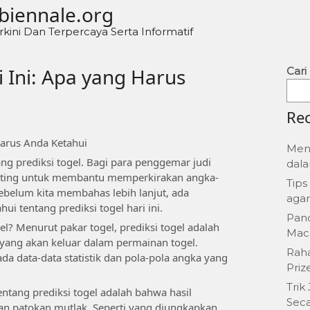
biennale.org
rkini Dan Terpercaya Serta Informatif
i Ini: Apa yang Harus
Cari
Rec
Harus Anda Ketahui
Men
ang prediksi togel. Bagi para penggemar judi
dala
 penting untuk membantu memperkirakan angka-
Tips
ebelum kita membahas lebih lanjut, ada
agar
ui tentang prediksi togel hari ini.
Pan
el? Menurut pakar togel, prediksi togel adalah
Mac
yang akan keluar dalam permainan togel.
Rah
ada data-data statistik dan pola-pola angka yang
Priz
Trik
tentang prediksi togel adalah bahwa hasil
Seca
ikan patokan mutlak. Seperti yang diungkapkan