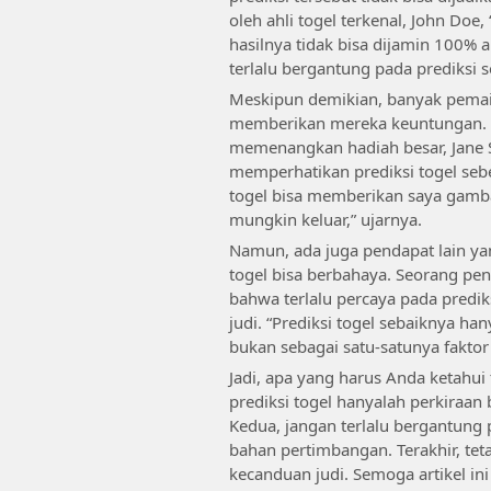
oleh ahli togel terkenal, John Doe,
hasilnya tidak bisa dijamin 100% a
terlalu bergantung pada prediksi 
Meskipun demikian, banyak pemain
memberikan mereka keuntungan. S
memenangkan hadiah besar, Jane 
memperhatikan prediksi togel se
togel bisa memberikan saya gamba
mungkin keluar,” ujarnya.
Namun, ada juga pendapat lain y
togel bisa berbahaya. Seorang pen
bahwa terlalu percaya pada predi
judi. “Prediksi togel sebaiknya h
bukan sebagai satu-satunya fakto
Jadi, apa yang harus Anda ketahui 
prediksi togel hanyalah perkiraan 
Kedua, jangan terlalu bergantung 
bahan pertimbangan. Terakhir, te
kecanduan judi. Semoga artikel in