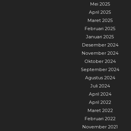
Mei 2025
April 2025
Maret 2025
Februari 2025
Januari 2025
Desember 2024
November 2024
Oktober 2024
September 2024
Agustus 2024
Juli 2024
April 2024
April 2022
Maret 2022
Februari 2022
November 2021