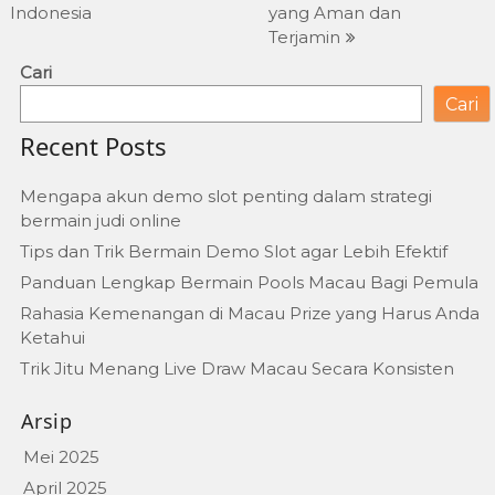
Indonesia
yang Aman dan
Terjamin
Cari
Cari
Recent Posts
Mengapa akun demo slot penting dalam strategi
bermain judi online
Tips dan Trik Bermain Demo Slot agar Lebih Efektif
Panduan Lengkap Bermain Pools Macau Bagi Pemula
Rahasia Kemenangan di Macau Prize yang Harus Anda
Ketahui
Trik Jitu Menang Live Draw Macau Secara Konsisten
Arsip
Mei 2025
April 2025