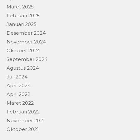
Maret 2025
Februari 2025
Januari 2025
Desember 2024
November 2024
Oktober 2024
September 2024
Agustus 2024
Juli 2024
April 2024
April 2022
Maret 2022
Februari 2022
November 2021
Oktober 2021