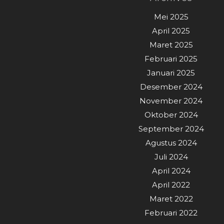
Mei 2025
April 2025
Maret 2025
Februari 2025
Januari 2025
Desember 2024
November 2024
Oktober 2024
September 2024
Agustus 2024
Juli 2024
April 2024
April 2022
Maret 2022
Februari 2022